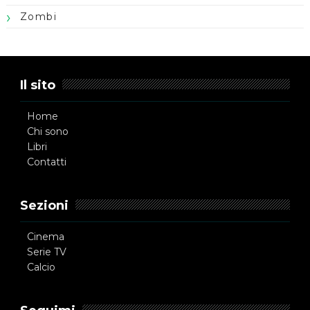
Zombi
Il sito
Home
Chi sono
Libri
Contatti
Sezioni
Cinema
Serie TV
Calcio