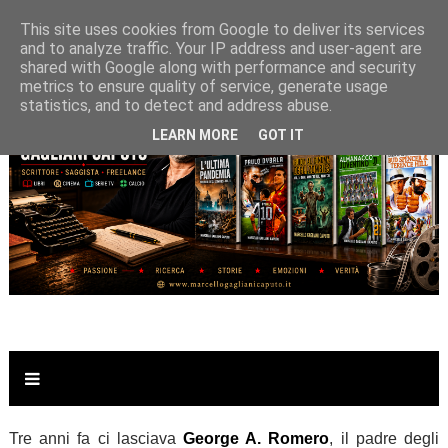
This site uses cookies from Google to deliver its services
and to analyze traffic. Your IP address and user-agent are
shared with Google along with performance and security
metrics to ensure quality of service, generate usage
statistics, and to detect and address abuse.
LEARN MORE
GOT IT
Tre anni fa ci lasciava
George A. Romero
, il padre degli