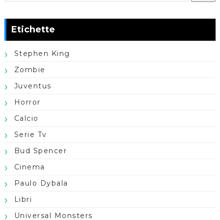
Etichette
Stephen King
Zombie
Juventus
Horror
Calcio
Serie Tv
Bud Spencer
Cinema
Paulo Dybala
Libri
Universal Monsters