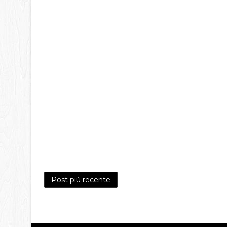
Post più recente