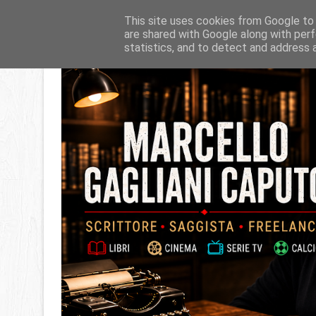
This site uses cookies from Google to d
are shared with Google along with perf
statistics, and to detect and address 