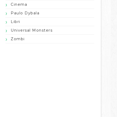
Cinema
Paulo Dybala
Libri
Universal Monsters
Zombi