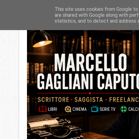
This site uses cookies from Google to d
are shared with Google along with perf
statistics, and to detect and address 