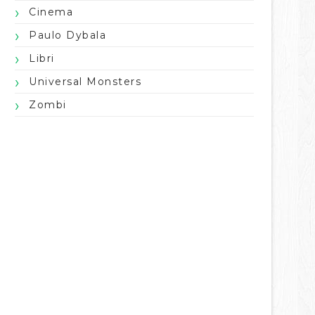
Cinema
Paulo Dybala
Libri
Universal Monsters
Zombi