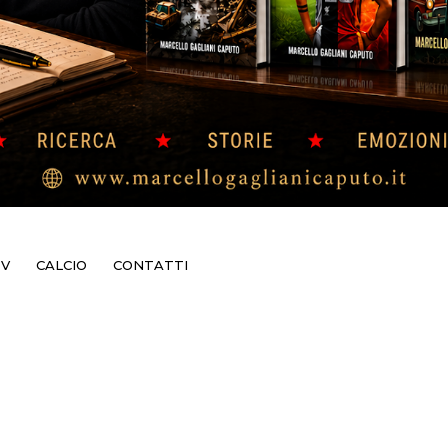
TV
CALCIO
CONTATTI