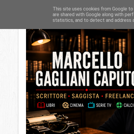
This site uses cookies from Google to d
are shared with Google along with perf
statistics, and to detect and address 