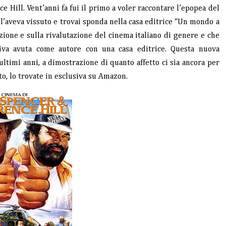
 Hill. Vent’anni fa fui il primo a voler raccontare l’epopea del
l’aveva vissuto e trovai sponda nella casa editrice “Un mondo a
zione e sulla rivalutazione del cinema italiano di genere e che
tiva avuta come autore con una casa editrice. Questa nuova
 ultimi anni, a dimostrazione di quanto affetto ci sia ancora per
to, lo trovate in esclusiva su Amazon.