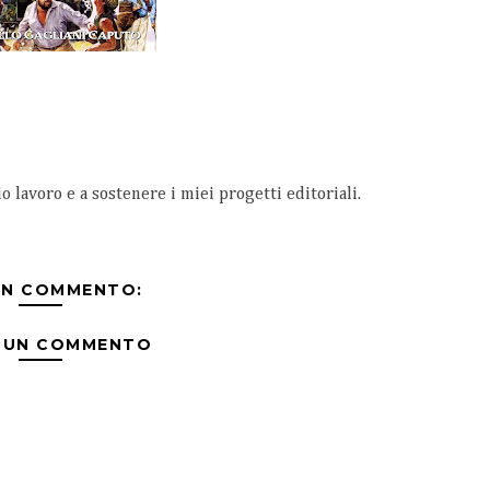
io lavoro e a sostenere i miei progetti editoriali.
UN COMMENTO:
 UN COMMENTO