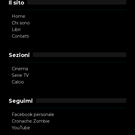
Il sito
Home
Chi sono
Libri
Contatti
Sezioni
Cinema
Serie TV
Calcio
Seguimi
Facebook personale
Cronache Zombie
YouTube