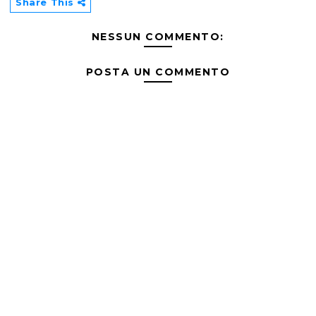
Share This
NESSUN COMMENTO:
POSTA UN COMMENTO