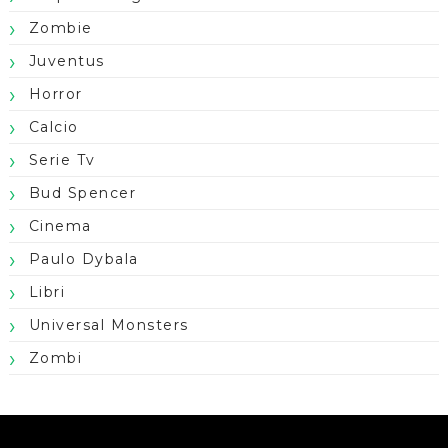
Zombie
Juventus
Horror
Calcio
Serie Tv
Bud Spencer
Cinema
Paulo Dybala
Libri
Universal Monsters
Zombi