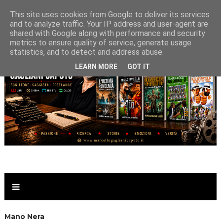
This site uses cookies from Google to deliver its services
and to analyze traffic. Your IP address and user-agent are
shared with Google along with performance and security
metrics to ensure quality of service, generate usage
statistics, and to detect and address abuse.
LEARN MORE
GOT IT
Mano Nera