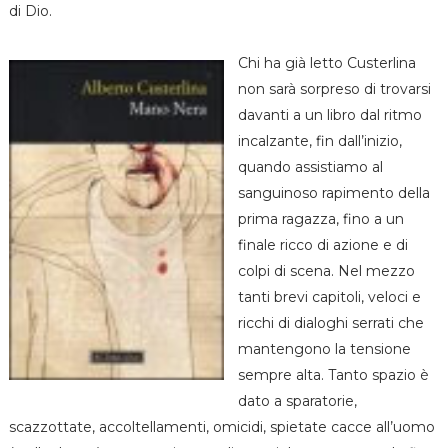
di Dio.
Chi ha già letto Custerlina
non sarà sorpreso di trovarsi
davanti a un libro dal ritmo
incalzante, fin dall’inizio,
quando assistiamo al
sanguinoso rapimento della
prima ragazza, fino a un
finale ricco di azione e di
colpi di scena. Nel mezzo
tanti brevi capitoli, veloci e
ricchi di dialoghi serrati che
mantengono la tensione
sempre alta. Tanto spazio è
dato a sparatorie,
scazzottate, accoltellamenti, omicidi, spietate cacce all’uomo