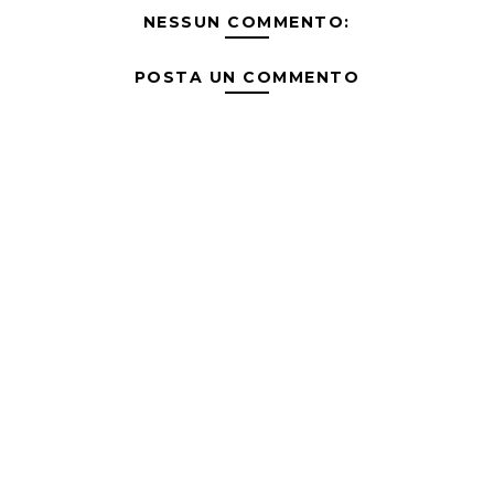
NESSUN COMMENTO:
POSTA UN COMMENTO