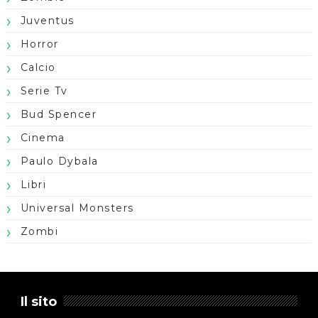
Juventus
Horror
Calcio
Serie Tv
Bud Spencer
Cinema
Paulo Dybala
Libri
Universal Monsters
Zombi
Il sito