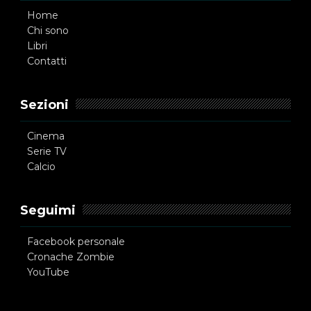
Home
Chi sono
Libri
Contatti
Sezioni
Cinema
Serie TV
Calcio
Seguimi
Facebook personale
Cronache Zombie
YouTube