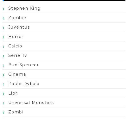
Stephen King
Zombie
Juventus
Horror
Calcio
Serie Tv
Bud Spencer
Cinema
Paulo Dybala
Libri
Universal Monsters
Zombi