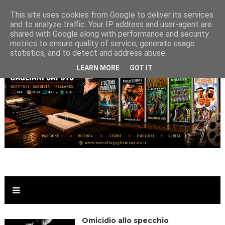
This site uses cookies from Google to deliver its services
and to analyze traffic. Your IP address and user-agent are
shared with Google along with performance and security
metrics to ensure quality of service, generate usage
statistics, and to detect and address abuse.
LEARN MORE
GOT IT
Omicidio allo specchio