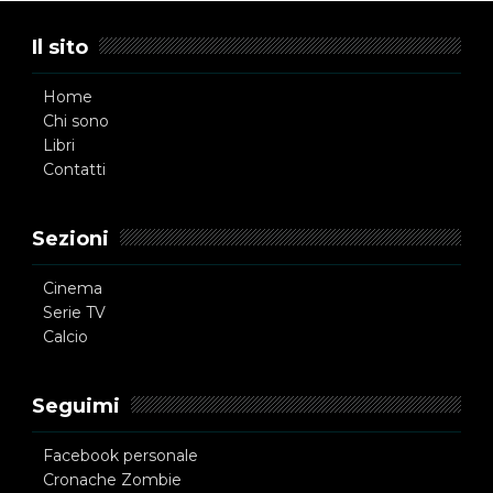
Il sito
Home
Chi sono
Libri
Contatti
Sezioni
Cinema
Serie TV
Calcio
Seguimi
Facebook personale
Cronache Zombie