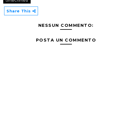
timecrime#
Share This
NESSUN COMMENTO:
POSTA UN COMMENTO